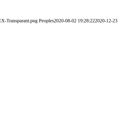
EX-Transparant.png
Peoples
2020-08-02 19:28:22
2020-12-23