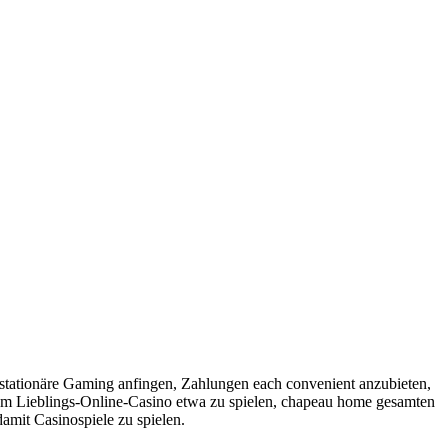
 stationäre Gaming anfingen, Zahlungen each convenient anzubieten,
hrem Lieblings-Online-Casino etwa zu spielen, chapeau home gesamten
amit Casinospiele zu spielen.