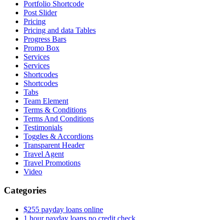
Portfolio Shortcode
Post Slider
Pricing
Pricing and data Tables
Progress Bars
Promo Box
Services
Services
Shortcodes
Shortcodes
Tabs
Team Element
Terms & Conditions
Terms And Conditions
Testimonials
Toggles & Accordions
Transparent Header
Travel Agent
Travel Promotions
Video
Categories
$255 payday loans online
1 hour payday loans no credit check