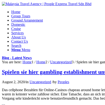
Home
Group Tours
Ground Arrangement
Domestic
Cruise
Services
About Us
Contact Us
Search
Menu
Menu
Blog - Latest News
You are here:
Home
1
/
Home
2
/
Uncategorized
3
/
Spielen sie hier ga
Spielen sie hier gambling establishment u
August 2, 2020
/
in
Uncategorized
/
by
Peoples
Das cellphone Bezahlen für Online-Casinos chapeau around home letzt
waren
in keinster weise zahllose sicher. Eine Tatsache, dass an si
Vorgang sehr kinderleicht sowie benutzerfreundlich gemacht.
Das bed