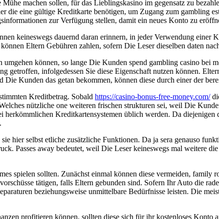
e Mühe machen sollen, für das Lieblingskasino im gegensatz zu bezahl
 hier die eine gültige Kreditkarte benötigen, um Zugang zum gambling e
informationen zur Verfügung stellen, damit ein neues Konto zu eröffn
können
keineswegs dauernd daran erinnern, in jeder Verwendung einer Ka
aus können Eltern Gebühren zahlen, sofern Die Leser dieselben daten
n nun umgehen können, so lange Die Kunden spend gambling casino bei 
ng getroffen, infolgedessen Sie diese Eigenschaft nutzen können. Elt
ald Die Kunden das getan bekommen, können diese durch einer der berei
stimmten Kreditbetrag. Sobald
https://casino-bonus-free-money.com/
di
. Welches nützliche one weiteren frischen strukturen sei, weil Die Kun
i herkömmlichen Kreditkartensystemen üblich werden. Da diejenigen dere
.
ie hier selbst etliche zusätzliche Funktionen. Da ja sera genauso funk
k. Passes away bedeutet, weil Die Leser keineswegs mal weitere die 
 spielen sollten. Zunächst einmal können diese vermeiden, family roo
orschüsse tätigen, falls Eltern gebunden sind. Sofern Ihr Auto die r
eparaturen beziehungsweise unmittelbare Bedürfnisse leisten. Die meis
en profitieren können, sollten diese sich für ihr kostenloses Konto a