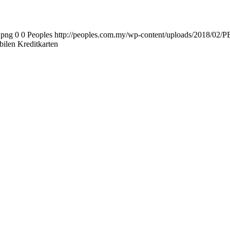
.png
0
0
Peoples
http://peoples.com.my/wp-content/uploads/2018/02/P
bilen Kreditkarten