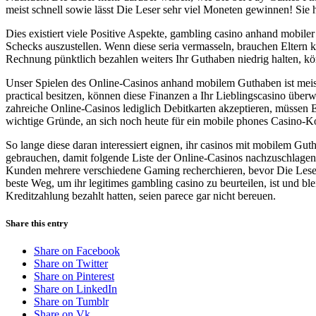
meist schnell sowie lässt Die Leser sehr viel Moneten gewinnen! Sie
Dies existiert viele Positive Aspekte, gambling casino anhand mobile
Schecks auszustellen. Wenn diese seria vermasseln, brauchen Eltern
k
Rechnung pünktlich bezahlen weiters Ihr Guthaben niedrig halten, kön
Unser Spielen des Online-Casinos anhand mobilem Guthaben ist meist 
practical besitzen, können diese Finanzen a Ihr Lieblingscasino übe
zahreiche Online-Casinos lediglich Debitkarten akzeptieren, müssen 
wichtige Gründe, an sich noch heute für ein mobile phones Casino-K
So lange diese daran interessiert eignen, ihr casinos mit mobilem Gu
gebrauchen, damit folgende Liste der Online-Casinos nachzuschlagen,
Kunden mehrere verschiedene Gaming recherchieren, bevor Die Leser s
beste Weg, um ihr legitimes gambling casino zu beurteilen, ist und b
Kreditzahlung bezahlt hatten, seien parece gar nicht bereuen.
Share this entry
Share on Facebook
Share on Twitter
Share on Pinterest
Share on LinkedIn
Share on Tumblr
Share on Vk